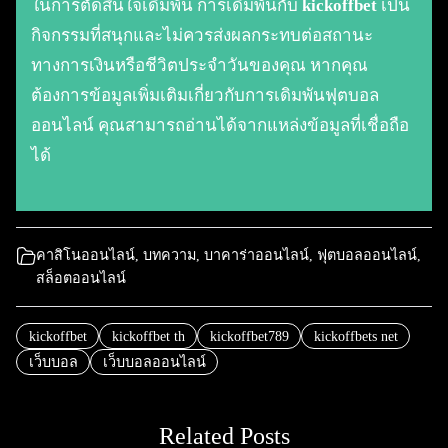
ในการตัดสินใจเดิมพัน การเดิมพันกับ
kickoffbet
เป็น
กิจกรรมที่สนุกและไม่ควรส่งผลกระทบต่อสถานะ
ทางการเงินหรือชีวิตประจำวันของคุณ หากคุณ
ต้องการข้อมูลเพิ่มเติมเกี่ยวกับการเดิมพันฟุตบอล
ออนไลน์ คุณสามารถอ่านได้จากแหล่งข้อมูลที่เชื่อถือ
ได้
คาสิโนออนไลน์
,
บทความ
,
บาคาร่าออนไลน์
,
ฟุตบอลออนไลน์
,
สล็อตออนไลน์
kickoffbet
kickoffbet th
kickoffbet789
kickoffbets net
เว็บบอล
เว็บบอลออนไลน์
Related Posts