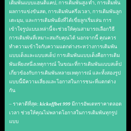
เดิมพันแบบแฮนดิแคป, การเดิมพันสูง/ต่ำ, การเดิมพัน
ผลการแข่งขันสด, การเดิมพันครึ่งเวลา, การเดิมพันลูก
เตะมุม, และการเดิมพันฝั่งที่ได้เขี่ยลูกเริ่มเล่น การ
เข้าใจรูปแบบเหล่านี้จะช่วยให้คุณสามารถเลือกวิธี
การเดิมพันที่เหมาะสมกับคุณได้ นอกจากนี้ คุณควร
ทำความเข้าใจกับความแตกต่างระหว่างการเดิมพัน
แบบเต็งและแบบสเต็ป การเดิมพันแบบเต็งคือการเดิม
พันเพียงหนึ่งเหตุการณ์ ในขณะที่การเดิมพันแบบสเต็ป
เกี่ยวข้องกับการเดิมพันหลายเหตุการณ์ และทั้งสองรูป
แบบนี้มีความเสี่ยงและโอกาสในการชนะที่แตกต่าง
กัน
– ราคาดีที่สุด:
kickoffbet 999
มีการอัพเดทราคาตลอด
เวลา ช่วยให้คุณไม่พลาดโอกาสในการเดิมพันทุกรูป
แบบ