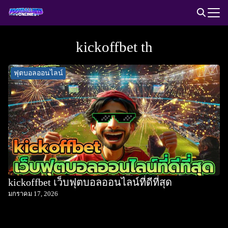
Skip
to
Search
content
for:
kickoffbet th
ฟุตบอลออนไลน์
kickoffbet เว็บฟุตบอลออนไลน์ที่ดีที่สุด
มกราคม 17, 2026