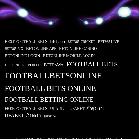
BET365
BEST FOOTBALL BETS
BET365 CRICKET
BET365 LIVE
BETONLINE APP
BETONLINE CASINO
BET365 MX
BETONLINE LOGIN
BETONLINE MOBILE LOGIN
FOOTBALL BETS
BETPAWA
BETONLINE POKER
FOOTBALLBETSONLINE
FOOTBALL BETS ONLINE
FOOTBALL BETTING ONLINE
UFABET
FREE FOOTBALL BETS
UFABET เข้าสู่ระบบ
UFABET เว็บตรง
ยูฟ่าเบท