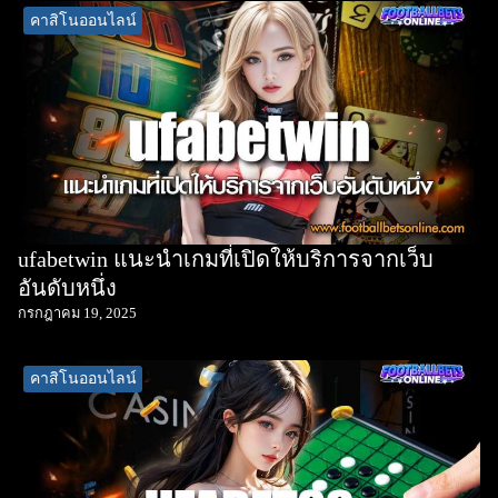
คาสิโนออนไลน์
ufabetwin แนะนำเกมที่เปิดให้บริการจากเว็บ
อันดับหนึ่ง
กรกฎาคม 19, 2025
คาสิโนออนไลน์