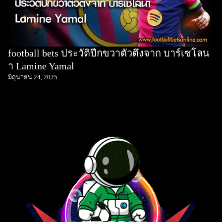
football bets ประวัติปีกขวาตัวตึงจาก บาร์เซโลน
า Lamine Yamal
มิถุนายน 24, 2025