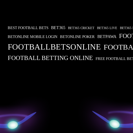
BET365
BEST FOOTBALL BETS
BET365 CRICKET
BET365 LIVE
BET365
FOO
BETPAWA
BETONLINE MOBILE LOGIN
BETONLINE POKER
FOOTBALLBETSONLINE
FOOTBA
FOOTBALL BETTING ONLINE
FREE FOOTBALL BE