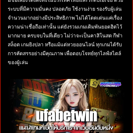
มีชื่อเสียงโด่งดังทั้งในประเทศไทยและระดับเอเชีย ด้วย
ระบบที่มีความมั่นคง ปลอดภัย ใช้งานง่าย รองรับผู้เล่น
จำนวนมากอย่างมีประสิทธิภาพ ไม่ได้โดดเด่นแค่เรื่อง
ความน่าเชื่อถือเท่านั้น แต่ยังรวมเกมเดิมพันยอดฮิตไว้
มากมาย ครบจบในที่เดียว ไม่ว่าจะเป็นคาสิโนสด กีฬา
สล็อต เกมยิงปลา หรือแม้แต่หวยออนไลน์ ทุกเกมได้รับ
การคัดสรรอย่างมีคุณภาพ เพื่อตอบโจทย์ทุกไลฟ์สไตล์
ของผู้เล่น