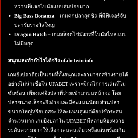
หวานที่แจกโบนัสแบบสุ่มบ่อยมาก
Big Bass Bonanza
– เกมตกปลาสุดชิล ที่มีฟีเจอร์จับ
ปลารับรางวัลใหญ่
Dragon Hatch
– เกมสล็อตไข่มังกรที่โบนัสไหลแบบ
ไม่มีหยุด
สนุกและทำกำไรได้จริง
ufabetwin info
เกมยิงปลาถือเป็นเกมที่ทั้งสนุกและสามารถสร้างรายได้
อย่างไม่น่าเชื่อใน UFABET เพราะมีกลไกการเล่นที่ไม่
ซับซ้อน เพียงแค่ยิงปลาที่ว่ายเข้ามาบนหน้าจอ โดย
ปลาขนาดเล็กจะยิงง่ายและมีคะแนนน้อย ส่วนปลา
ขนาดใหญ่หรือบอสจะให้คะแนนสูงแต่ต้องใช้กระสุน
จำนวนมาก เกมยิงปลาใน UFABET มีหลายห้องหลาย
ระดับความยากให้เลือก เล่นคนเดียวหรือเล่นพร้อมกัน