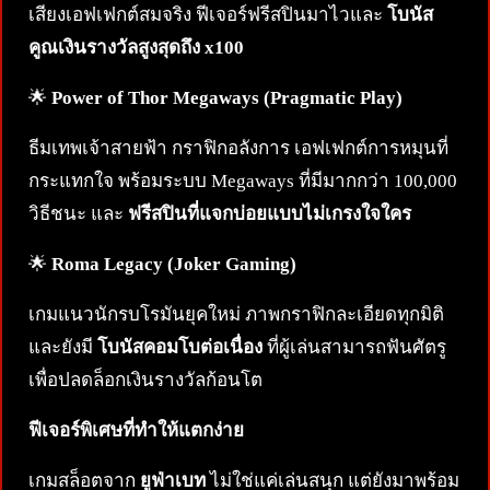
เสียงเอฟเฟกต์สมจริง ฟีเจอร์ฟรีสปินมาไวและ
โบนัส
คูณเงินรางวัลสูงสุดถึง x100
🌟
Power of Thor Megaways (Pragmatic Play)
ธีมเทพเจ้าสายฟ้า กราฟิกอลังการ เอฟเฟกต์การหมุนที่
กระแทกใจ พร้อมระบบ Megaways ที่มีมากกว่า 100,000
วิธีชนะ และ
ฟรีสปินที่แจกบ่อยแบบไม่เกรงใจใคร
🌟
Roma Legacy (Joker Gaming)
เกมแนวนักรบโรมันยุคใหม่ ภาพกราฟิกละเอียดทุกมิติ
และยังมี
โบนัสคอมโบต่อเนื่อง
ที่ผู้เล่นสามารถฟันศัตรู
เพื่อปลดล็อกเงินรางวัลก้อนโต
ฟีเจอร์พิเศษที่ทำให้แตกง่าย
เกมสล็อตจาก
ยูฟ่าเบท
ไม่ใช่แค่เล่นสนุก แต่ยังมาพร้อม