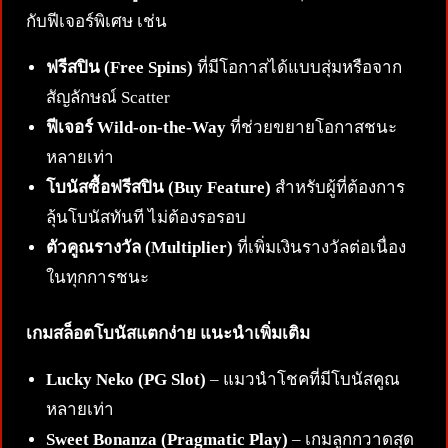
กับฟีเจอร์พิเศษ เช่น
ฟรีสปิน (Free Spins)
ที่มีโอกาสได้แบบสุ่มหรือจาก
สัญลักษณ์ Scatter
ฟีเจอร์ Wild-on-the-Way
ที่ช่วยขยายโอกาสชนะ
หลายเท่า
โบนัสซื้อฟรีสปิน (Buy Feature)
สำหรับผู้ที่ต้องการ
ลุ้นโบนัสทันที ไม่ต้องรอรอบ
ตัวคูณรางวัล (Multiplier)
ที่เพิ่มเงินรางวัลต่อเนื่อง
ในทุกการชนะ
เกมสล็อตโบนัสแตกง่าย แนะนำเพิ่มเติม
Lucky Neko (PG Slot)
– แมวนำโชคที่มีโบนัสคูณ
หลายเท่า
Sweet Bonanza (Pragmatic Play)
– เกมลูกกวาดสุด