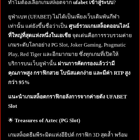
ทำไมต้องเลือกเกมสล็อตจาก
ufabet เข้าสู่ระบบ
?
ยูฟ่าเบท (UFABET) ไม่ได้เป็นเพียงเว็บเดิมพันกีฬา
เท่านั้น แต่ยังขึ้นชื่อว่าเป็น
ศูนย์รวมเกมสล็อตออนไลน์
ที่ใหญ่ที่สุดแห่งหนึ่งในเอเชีย
จุดเด่นคือการรวบรวมค่าย
เกมระดับโลกอย่าง PG Slot, Joker Gaming, Pragmatic
Play, Red Tiger และอีกมากมาย ซึ่งทุกเกมที่เปิดให้
บริการบนเว็บยูฟ่านั้น
ผ่านการคัดกรองแล้วว่ามี
คุณภาพสูง กราฟิกสวย โบนัสแตกง่าย และมีค่า RTP สูง
กว่า 95%
แนะนำเกมสล็อตกราฟิกอลังการจากค่ายดัง
UFABET
Slot
🌟
Treasures of Aztec (PG Slot)
เกมสล็อตธีมพีระมิดแห่งอียิปต์ กราฟิก 3D สุดล้ำ พร้อม