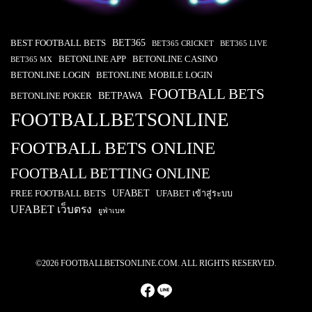
BET365
BEST FOOTBALL BETS
BET365 CRICKET
BET365 LIVE
BETONLINE APP
BETONLINE CASINO
BET365 MX
BETONLINE LOGIN
BETONLINE MOBILE LOGIN
FOOTBALL BETS
BETPAWA
BETONLINE POKER
FOOTBALLBETSONLINE
FOOTBALL BETS ONLINE
FOOTBALL BETTING ONLINE
UFABET
FREE FOOTBALL BETS
UFABET เข้าสู่ระบบ
UFABET เว็บตรง
ยูฟ่าเบท
©2026 FOOTBALLBETSONLINE.COM. ALL RIGHTS RESERVED.