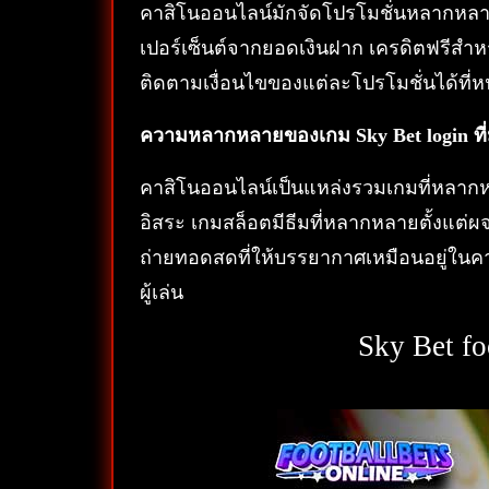
คาสิโนออนไลน์มักจัดโปรโมชั่นหลากหลายเพื
เปอร์เซ็นต์จากยอดเงินฝาก เครดิตฟรีสำห
ติดตามเงื่อนไขของแต่ละโปรโมชั่นได้ที่ห
ความหลากหลายของเกม Sky Bet login
ที
คาสิโนออนไลน์เป็นแหล่งรวมเกมที่หลากหลา
อิสระ เกมสล็อตมีธีมที่หลากหลายตั้งแต่
ถ่ายทอดสดที่ให้บรรยากาศเหมือนอยู่ในคาส
ผู้เล่น
Sky Bet fo