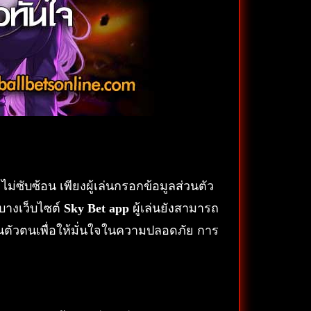
ซับซ้อน เพียงผู้เล่นกรอกข้อมูลส่วนตัว
บบางเว็บไซต์
Sky Bet app
ผู้เล่นยังสามารถ
นยันตัวตนเพื่อให้มั่นใจในความปลอดภัย การ