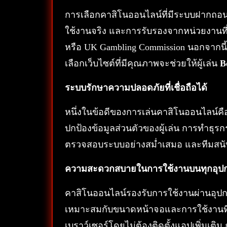
การเลือกคาสิโนออนไลน์ที่มีระบบฝากถอนรว
ใช้งานจริง และการรับรองจากหน่วยงานที่
หรือ UK Gambling Commission นอกจากน
เลือกเว็บไซต์ที่มีคุณภาพจะช่วยให้ผู้เล่น
B
ระบบรักษาความปลอดภัยที่เชื่อถือได้
หนึ่งในข้อดีของการเล่นคาสิโนออนไลน์คือ
ปกป้องข้อมูลส่วนตัวของผู้เล่น การทำธุร
ตรวจสอบระบบอย่างสม่ำเสมอ และทีมสนับส
ความสะดวกสบายในการใช้งานบนทุกอุป
คาสิโนออนไลน์รองรับการใช้งานผ่านอุป
เหมาะสมกับขนาดหน้าจอและการใช้งานที่แต
เบราว์เซอร์โดยไม่ต้องติดตั้งแอปเพิ่มเติ