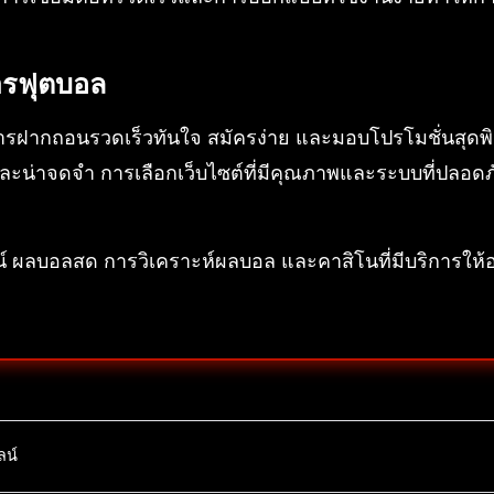
ารฟุตบอล
การฝากถอนรวดเร็วทันใจ สมัครง่าย และมอบโปรโมชั่นสุดพิเศ
และน่าจดจำ การเลือกเว็บไซต์ที่มีคุณภาพและระบบที่ปลอด
ผลบอลสด การวิเคราะห์ผลบอล และคาสิโนที่มีบริการให้อย
ลน์