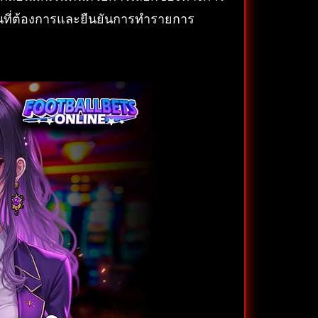
ินที่ต้องการและยืนยันการทำรายการ