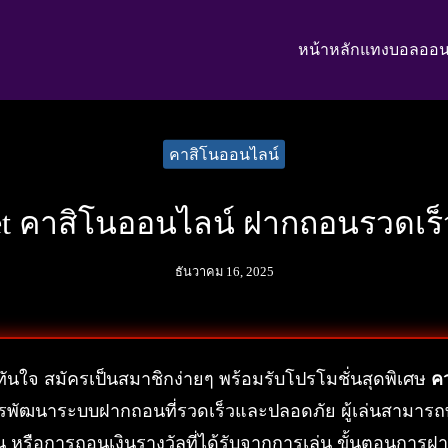
หน้าหลัก
แทงบอลออน
arch
:
คาสิโนออนไลน์
et คาสิโนออนไลน์ ฝากถอนรวดเร็
ธันวาคม 16, 2025
นใจ สมัครเป็นสมาชิกง่ายๆ พร้อมรับโปรโมชั่นสุดพิเศษ
ค
รพัฒนาระบบฝากถอนที่รวดเร็วและปลอดภัย ผู้เล่นสามารถทำ
มพัน หรือการถอนเงินรางวัลที่ได้รับจากการเล่น ขั้นตอนการ