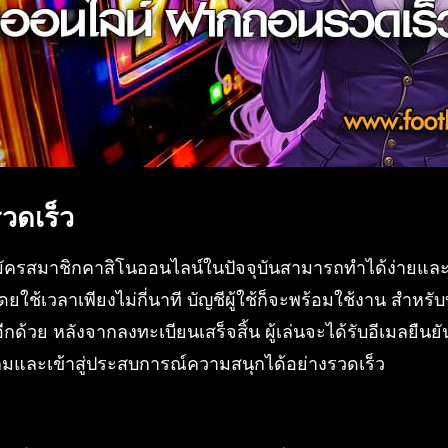
วดเร็ว
ครสมาชิกคาสิโนออนไลน์ในปัจจุบันสามารถทำได้ง่ายและไม่
โดยใช้เวลาเพียงไม่กี่นาที บัญชีผู้ใช้ก็จะพร้อมใช้งาน สำหรั
อีกด้วย หลังจากลงทะเบียนเสร็จสิ้น ผู้เล่นจะได้รับอีเมลยื
เล่นเกมและเข้าสู่ประสบการณ์ความสนุกได้อย่างรวดเร็ว