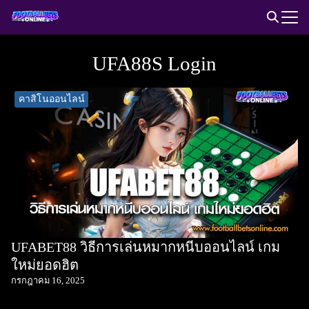
Skip
to
Search
content
for:
UFA88S Login
คาสิโนออนไลน์
UFABET88 วิธีการเล่นหมากหนีบออนไลน์ เกม
ใหม่ยอดฮิต
กรกฎาคม 16, 2025