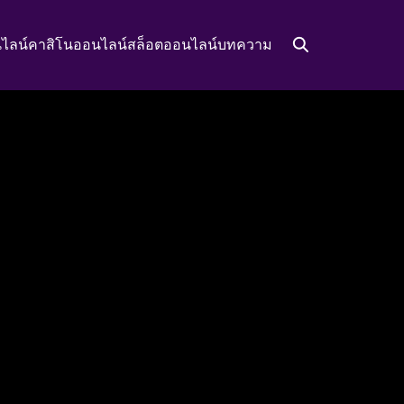
ไลน์
คาสิโนออนไลน์
สล็อตออนไลน์
บทความ