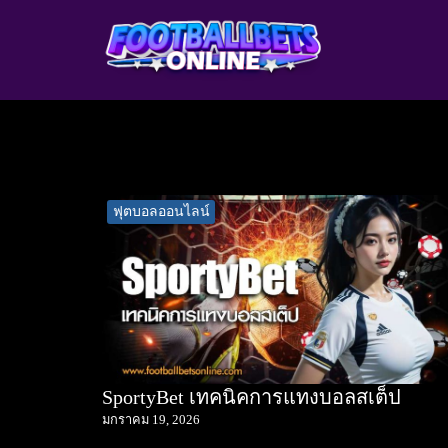
Skip
to
content
Se
for
ฟุตบอลออนไลน์
SportyBet เทคนิคการแทงบอลสเต็ป
มกราคม 19, 2026