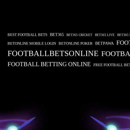
BET365
BEST FOOTBALL BETS
BET365 CRICKET
BET365 LIVE
BET365
FOO
BETPAWA
BETONLINE MOBILE LOGIN
BETONLINE POKER
FOOTBALLBETSONLINE
FOOTBA
FOOTBALL BETTING ONLINE
FREE FOOTBALL BE