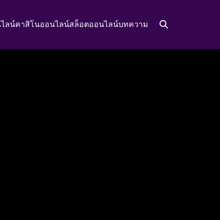
ไลน์
คาสิโนออนไลน์
สล็อตออนไลน์
บทความ