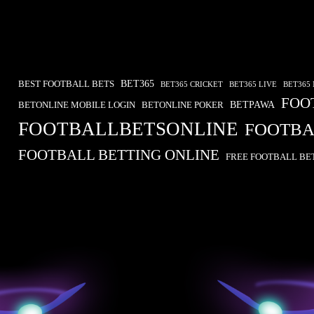
BET365
BEST FOOTBALL BETS
BET365 CRICKET
BET365 LIVE
BET365
FOO
BETPAWA
BETONLINE MOBILE LOGIN
BETONLINE POKER
FOOTBALLBETSONLINE
FOOTBA
FOOTBALL BETTING ONLINE
FREE FOOTBALL BE