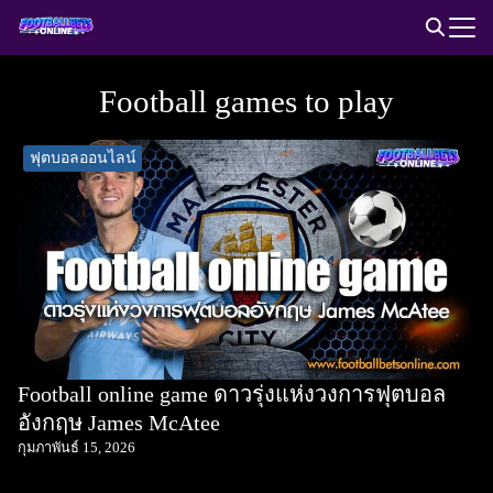
Skip
to
Search
content
for:
Football games to play
ฟุตบอลออนไลน์
Football online game ดาวรุ่งแห่งวงการฟุตบอล
อังกฤษ James McAtee
กุมภาพันธ์ 15, 2026