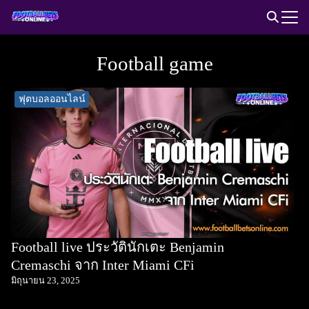
Skip
to
Search
content
for:
Football game
ฟุตบอลออนไลน์
Football live ประวัตินักเตะ Benjamin
Cremaschi จาก Inter Miami CFi
มิถุนายน 23, 2025