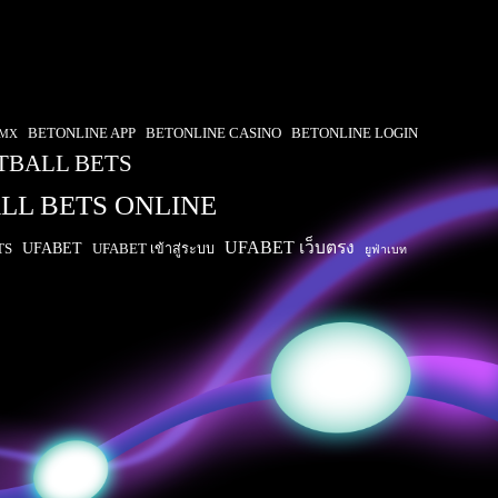
BETONLINE APP
BETONLINE CASINO
BETONLINE LOGIN
 MX
TBALL BETS
LL BETS ONLINE
UFABET เว็บตรง
UFABET
TS
UFABET เข้าสู่ระบบ
ยูฟ่าเบท