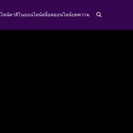
ไลน์
คาสิโนออนไลน์
สล็อตออนไลน์
บทความ