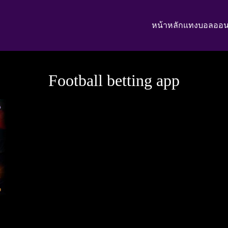
หน้าหลัก
แทงบอลออน
arch
:
Football betting app