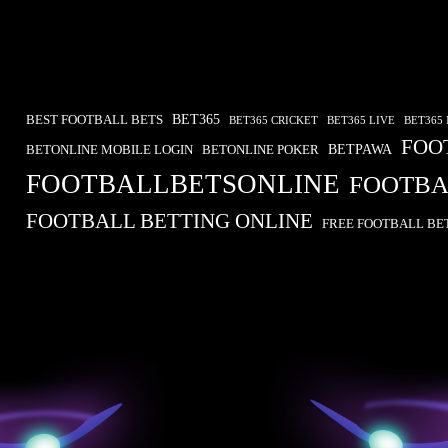
BET365
BEST FOOTBALL BETS
BET365 CRICKET
BET365 LIVE
BET365
FOO
BETPAWA
BETONLINE MOBILE LOGIN
BETONLINE POKER
FOOTBALLBETSONLINE
FOOTBA
FOOTBALL BETTING ONLINE
FREE FOOTBALL BE