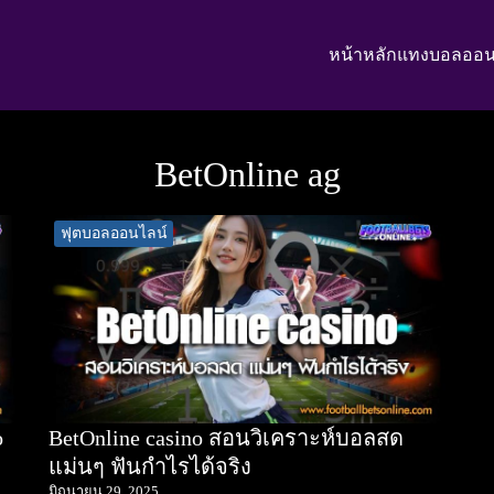
หน้าหลัก
แทงบอลออน
arch
:
BetOnline ag
ฟุตบอลออนไลน์
o
BetOnline casino สอนวิเคราะห์บอลสด
แม่นๆ ฟันกำไรได้จริง
มิถุนายน 29, 2025