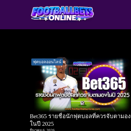
Skip
to
content
Se
for
ฟุตบอลออนไลน์
Bet365 รายชื่อนักฟุตบอลที่ควรจับตามอง
ในปี 2025
มีนาคม 6, 2026