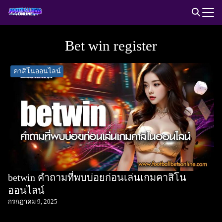
Skip
to
Search
content
for:
Bet win register
คาสิโนออนไลน์
betwin คำถามที่พบบ่อยก่อนเล่นเกมคาสิโน
ออนไลน์
กรกฎาคม 9, 2025