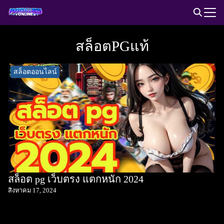
Skip
to
Search
content
for:
สล็อตPGแท้
สล็อตออนไลน์
สล็อต pg เว็บตรง แตกหนัก 2024
สิงหาคม 17, 2024