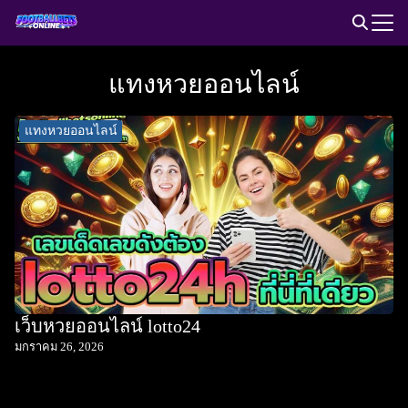
Skip
to
Search
content
for:
แทงหวยออนไลน์
แทงหวยออนไลน์
เว็บหวยออนไลน์ lotto24
มกราคม 26, 2026