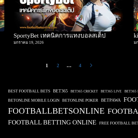
SportyBet เทคนิคการแทงบอลสเต็ป
k
มกราคม 19, 2026
มก
1
2
…
4
BET365
BEST FOOTBALL BETS
BET365 CRICKET
BET365 LIVE
BET365
FOO
BETPAWA
BETONLINE MOBILE LOGIN
BETONLINE POKER
FOOTBALLBETSONLINE
FOOTBA
FOOTBALL BETTING ONLINE
FREE FOOTBALL BE