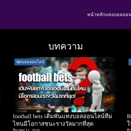
หน้าหลัก
แทงบอลออน
arch
:
บทความ
ฟุตบอลออนไลน์
football bets เดิมพันแทงบอลออนไลน์ทีม
B
ไหนมีโอกาสชนะรางวัลมากที่สุด
ใ
มีนาคม 11, 2026
มี