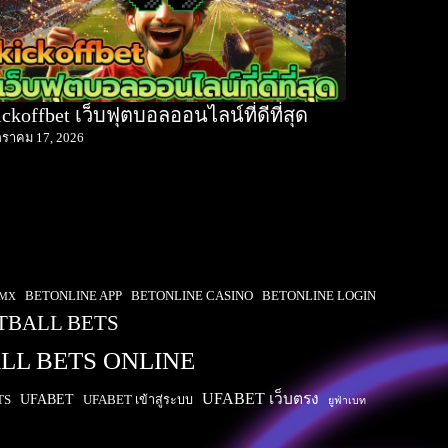
ickoffbet เว็บฟุตบอลออนไลน์ที่ดีที่สุด
ราคม 17, 2026
BETONLINE APP
BETONLINE CASINO
BETONLINE LOGIN
 MX
TBALL BETS
LL BETS ONLINE
UFABET เว็บตรง
UFABET
TS
UFABET เข้าสู่ระบบ
ยูฟ่าเบท