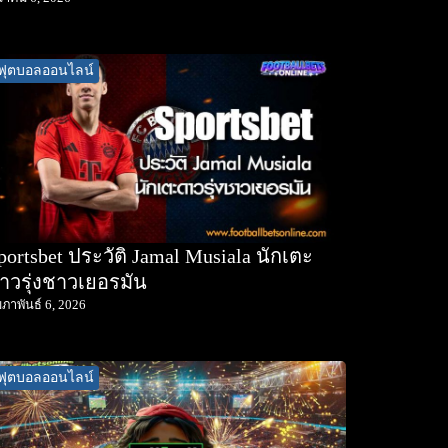
ฟุตบอลออนไลน์
portsbet ประวัติ Jamal Musiala นักเตะ
าวรุ่งชาวเยอรมัน
มภาพันธ์ 6, 2026
ฟุตบอลออนไลน์