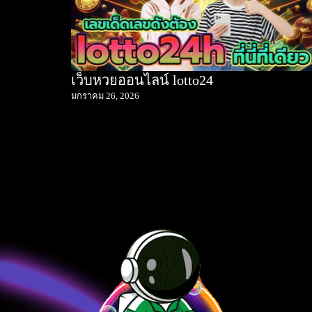
เว็บหวยออนไลน์ lotto24
มกราคม 26, 2026