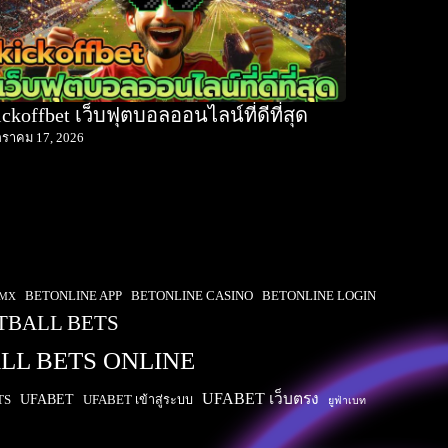
ickoffbet เว็บฟุตบอลออนไลน์ที่ดีที่สุด
ราคม 17, 2026
BETONLINE APP
BETONLINE CASINO
BETONLINE LOGIN
 MX
TBALL BETS
LL BETS ONLINE
UFABET เว็บตรง
UFABET
TS
UFABET เข้าสู่ระบบ
ยูฟ่าเบท